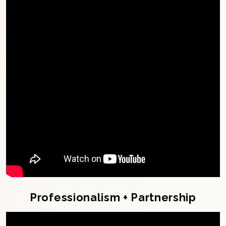
Professionalism + Partnership