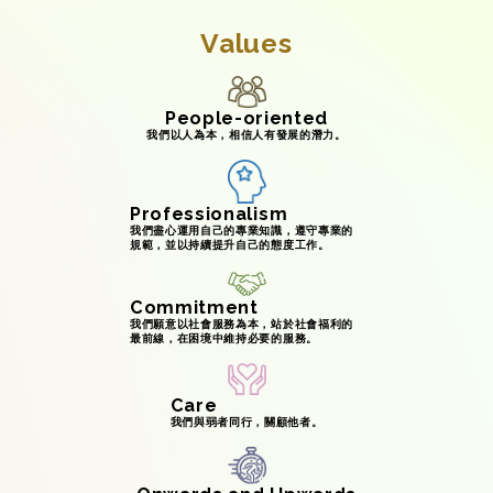
Values
People-oriented
我們以人為本，相信人有發展的潛力。
Professionalism
我們盡心運用自己的專業知識，遵守專業的
規範，並以持續提升自己的態度工作。
Commitment
我們願意以社會服務為本，站於社會福利的
最前線，在困境中維持必要的服務。
Care
我們與弱者同行，關顧他者。