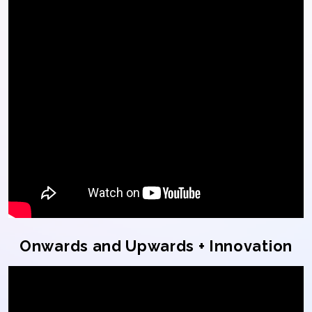
Onwards and Upwards + Innovation