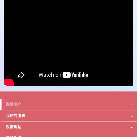
機構簡介
我們的服務
政策焦點