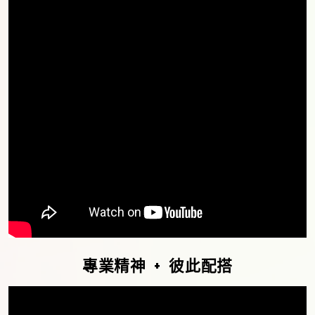
專業精神
+
彼此配搭