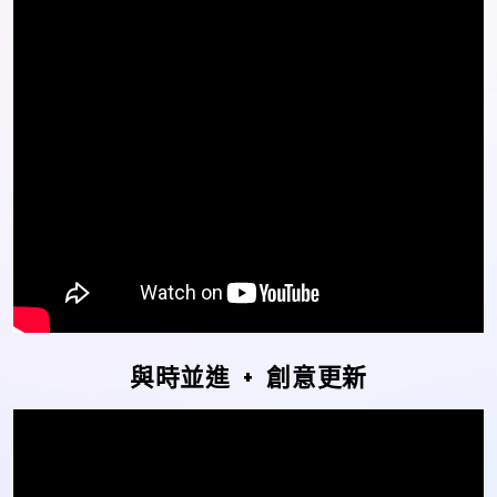
與時並進
+
創意更新