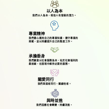
以人為本
我們以人為本，相信人有發展的潛力。
專業精神
我們盡心運用自己的專業知識，遵守專業的
規範，並以持續提升自己的態度工作。
承擔委身
我們願意以社會服務為本，站於社會福利的
最前線，在困境中維持必要的服務。
關愛同行
我們與弱者同行，關顧他者。
與時並進
我們因應社會轉變，持續改進。