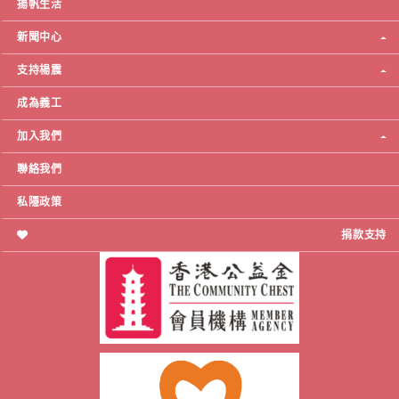
揚帆生活
新聞中心
支持楊震
成為義工
加入我們
聯絡我們
私隱政策
捐款支持