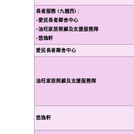
長者服務 (九龍西) :
-愛民長者鄰舍中心
-油旺家居照顧及支援服務隊
-悠逸軒
愛民長者鄰舍中心
油旺家居照顧及支援服務隊
悠逸軒