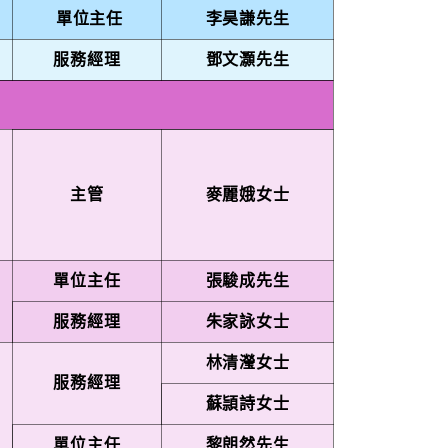
單位主任
李昊謙先生
服務經理
鄧文灝先生
主管
麥麗娥女士
單位主任
張駿成先生
服務經理
朱家詠女士
林清瀅女士
服務經理
蘇頴詩女士
單位主任
黎朗然先生