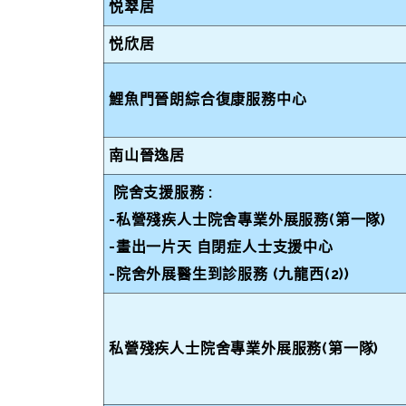
悦翠居
悦欣居
鯉魚門晉朗綜合復康服務中心
南山晉逸居
院舍支援服務 :
-私營殘疾人士院舍專業外展服務(第一隊)
-畫出一片天 自閉症人士支援中心
-院舍外展醫生到診服務 (九龍西(2))
私營殘疾人士院舍專業外展服務(第一隊)