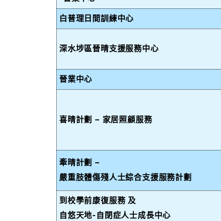
白普理日間訓練中心
深水埗區晉晴支援服務中心
晉業中心
喜晴計劃 – 家居照顧服務
牽晴計劃 –
嚴重肢體傷殘人士綜合支援服務計劃
到校學前康復服務 及
自悠天地-自閉症人士成長中心