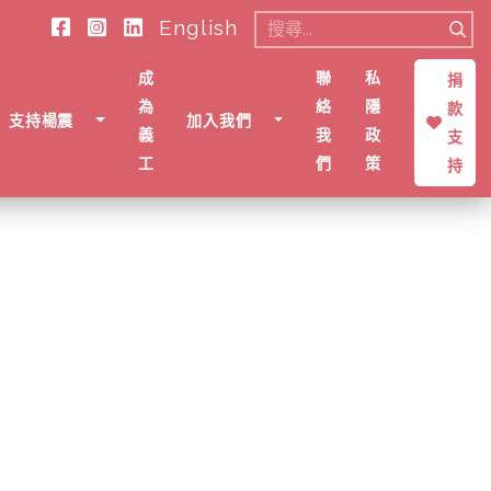
English
搜
尋
成
聯
私
捐
關
為
絡
隱
款
支持楊震
加入我們
鍵
義
我
政
支
字:
工
們
策
持