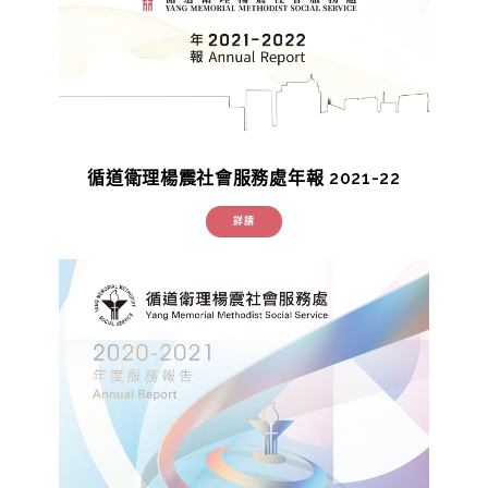
循道衛理楊震社會服務處年報 2021-22
詳請