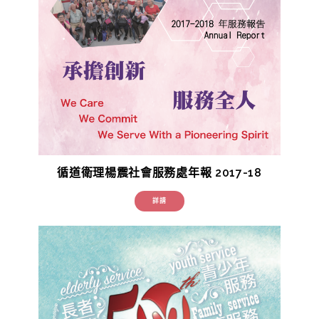
循道衛理楊震社會服務處年報 2017-18
詳請