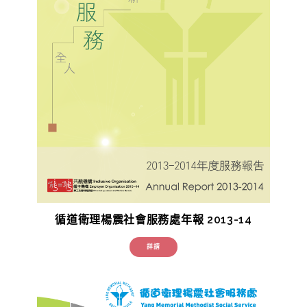
循道衛理楊震社會服務處年報 2013-14
詳請