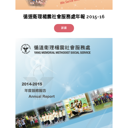
循道衛理楊震社會服務處年報 2015-16
詳請