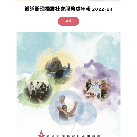
循道衛理楊震社會服務處年報 2022-23
詳請