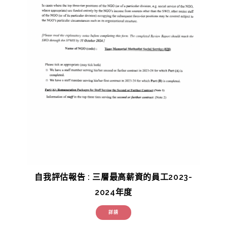
自我評估報告 : 三層最高薪資的員工2023-
2024年度
詳請