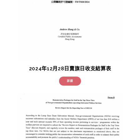
2024年12月28日賣旗日收支結算表
詳請