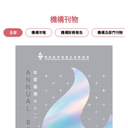
機構刊物
全部
機構年報
機構財務報告
機構及部門刊物