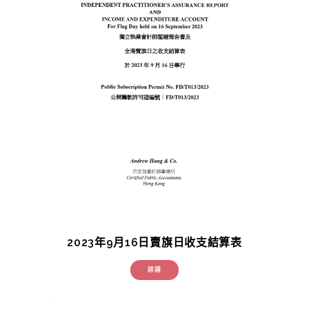
2023年9月16日賣旗日收支結算表
詳請