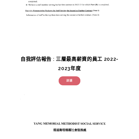
自我評估報告 : 三層最高薪資的員工 2022-
2023年度
詳請