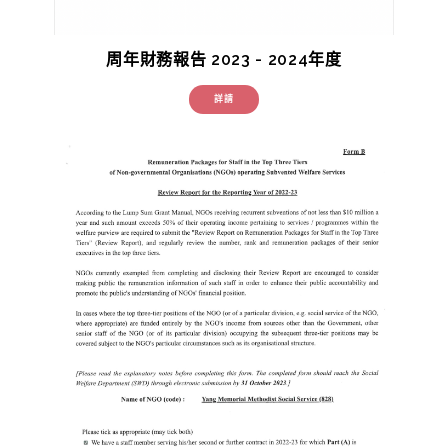
周年財務報告 2023 - 2024年度
詳請