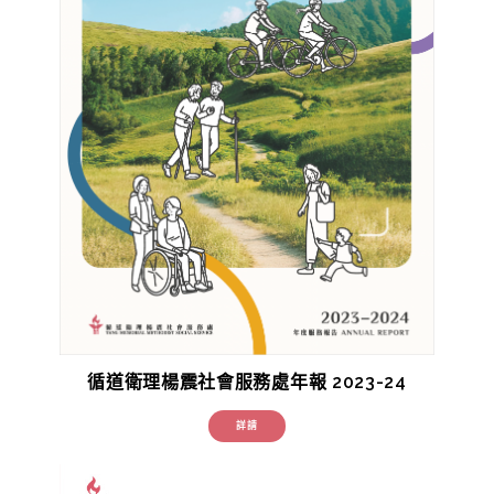
循道衛理楊震社會服務處年報 2023-24
詳請