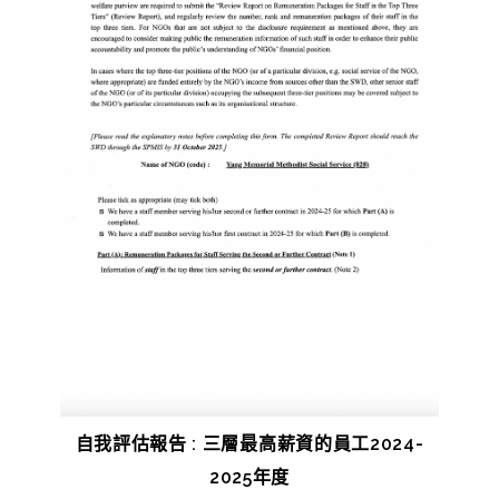
自我評估報告 : 三層最高薪資的員工2024-
2025年度