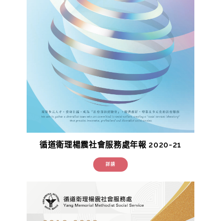
循道衛理楊震社會服務處年報 2020-21
詳請