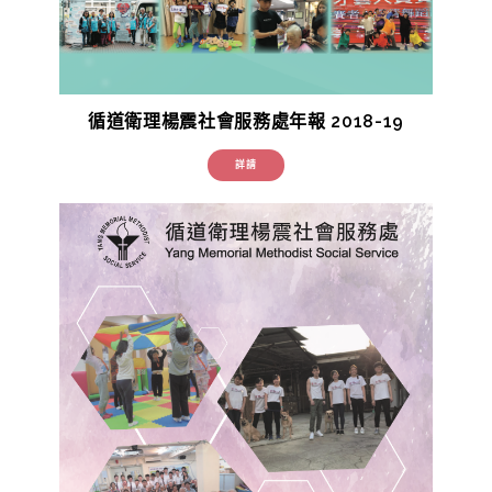
循道衛理楊震社會服務處年報 2018-19
詳請