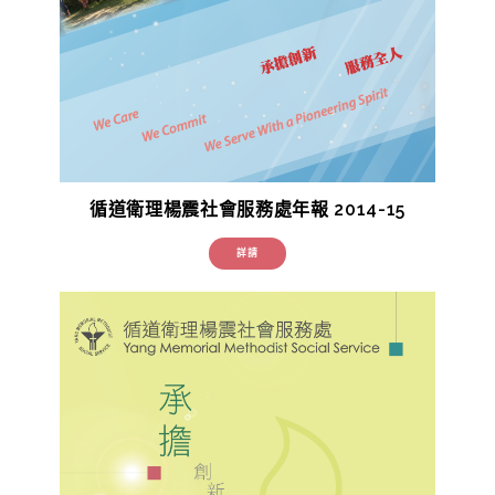
循道衛理楊震社會服務處年報 2014-15
詳請