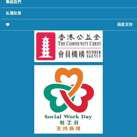
聯絡我們
私隱政策
捐款支持