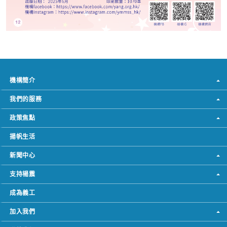
機構簡介
我們的服務
政策焦點
揚帆生活
新聞中心
支持楊震
成為義工
加入我們