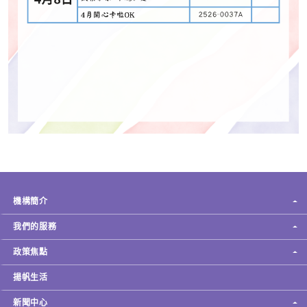
機構簡介
我們的服務
政策焦點
揚帆生活
新聞中心