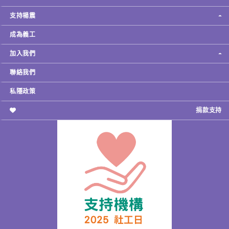
支持楊震
成為義工
加入我們
聯絡我們
私隱政策
捐款支持