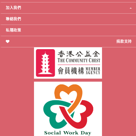
加入我們
聯絡我們
私隱政策
捐款支持