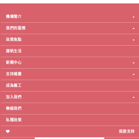
機構簡介
我們的服務
政策焦點
揚帆生活
新聞中心
支持楊震
成為義工
加入我們
聯絡我們
私隱政策
捐款支持