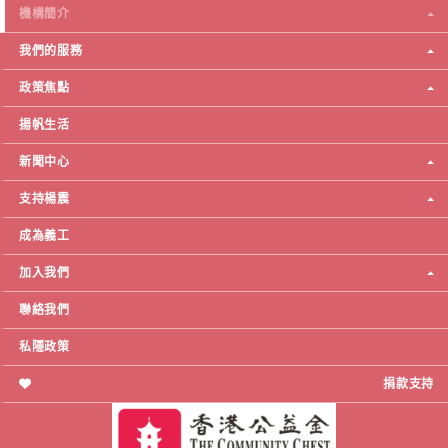
機構簡介
我們的服務
政策焦點
揚帆生活
新聞中心
支持楊震
成為義工
加入我們
聯絡我們
私隱政策
捐款支持