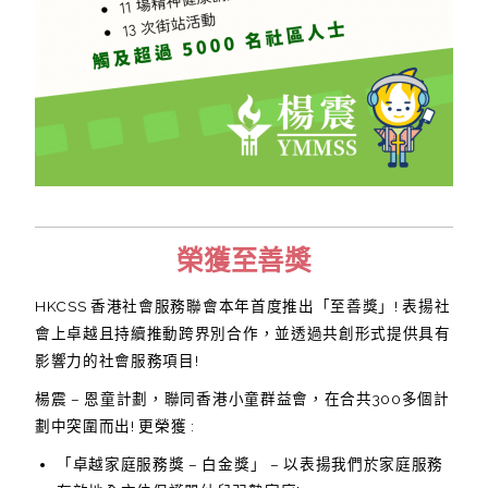
榮獲至善獎
HKCSS 香港社會服務聯會本年首度推出「至善獎」! 表揚社
會上卓越且持續推動跨界別合作，並透過共創形式提供具有
影響力的社會服務項目!
楊震 – 恩童計劃，聯同香港小童群益會，在合共300多個計
劃中突圍而出! 更榮獲 :
「卓越家庭服務獎 – 白金獎」 – 以表揚我們於家庭服務