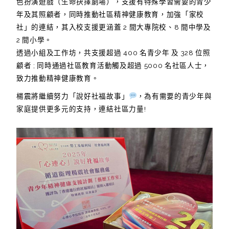
色扮演遊戲（生命抉擇劇場），支援有特殊學習需要的青少
年及其照顧者，同時推動社區精神健康教育，加強「家校
社」的連結，其入校支援更涵蓋 2 間大專院校、8 間中學及
2 間小學。
透過小組及工作坊，共支援超過 400 名青少年 及 328 位照
顧者 ; 同時通過社區教育活動觸及超過 5000 名社區人士，
致力推動精神健康教育。
楊震將繼續努力「說好社福故事」
，為有需要的青少年與
家庭提供更多元的支持，連結社區力量!