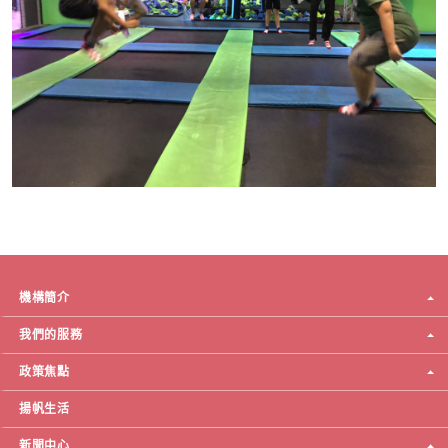
機構簡介
我們的服務
政策焦點
揚帆生活
新聞中心