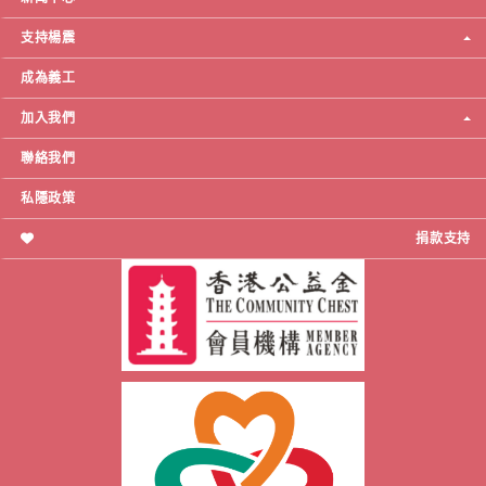
支持楊震
成為義工
加入我們
聯絡我們
私隱政策
捐款支持