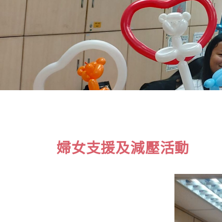
婦女支援及減壓活動