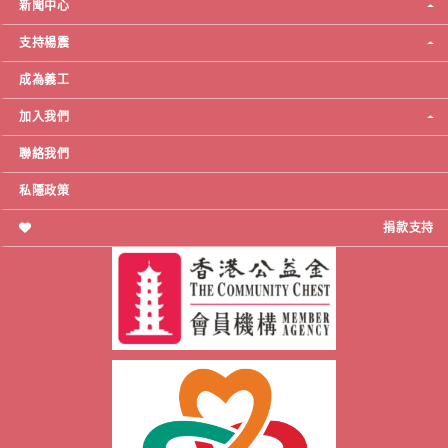
新聞中心
支持楊震
成為義工
加入我們
聯絡我們
私隱政策
捐款支持