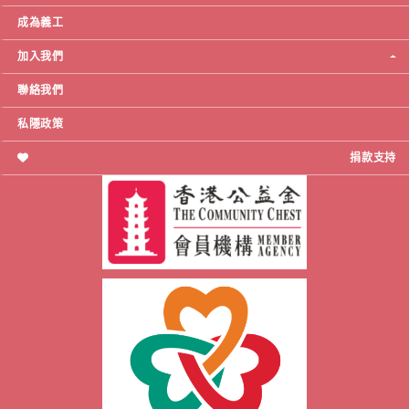
成為義工
加入我們
聯絡我們
私隱政策
捐款支持