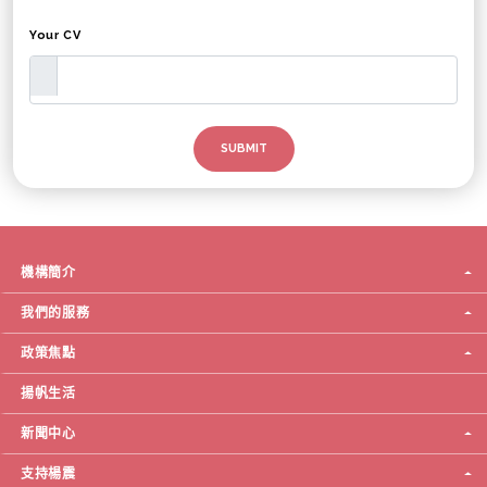
Your CV
機構簡介
我們的服務
政策焦點
揚帆生活
新聞中心
支持楊震