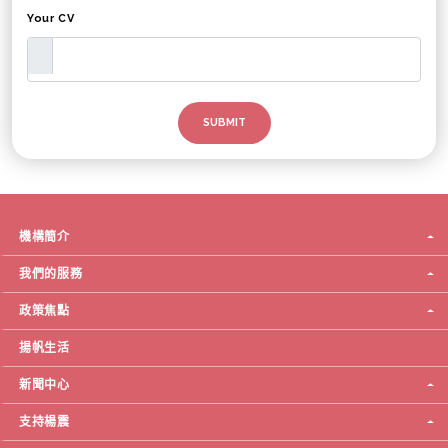
Your CV
機構簡介
我們的服務
政策焦點
揚帆生活
新聞中心
支持楊震