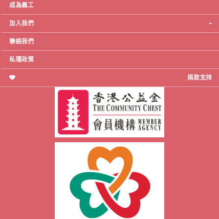
成為義工
加入我們
聯絡我們
私隱政策
捐款支持