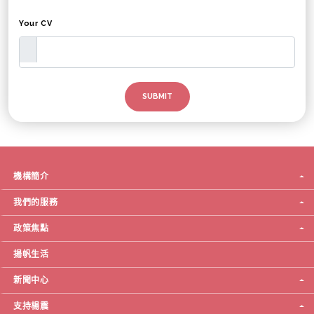
Your CV
機構簡介
我們的服務
政策焦點
揚帆生活
新聞中心
支持楊震