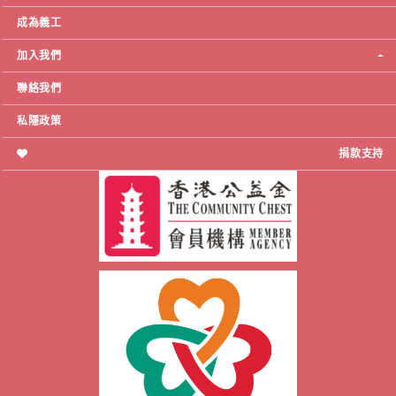
成為義工
加入我們
聯絡我們
私隱政策
捐款支持