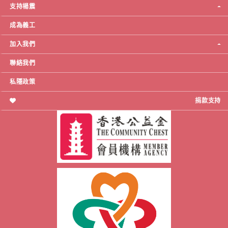
支持楊震
成為義工
加入我們
聯絡我們
私隱政策
捐款支持