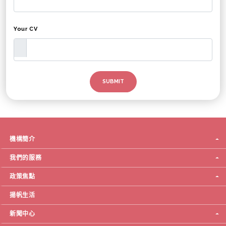
Your CV
機構簡介
我們的服務
政策焦點
揚帆生活
新聞中心