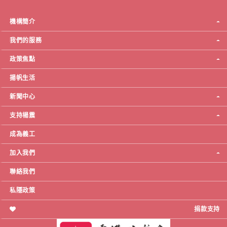
機構簡介
我們的服務
政策焦點
揚帆生活
新聞中心
支持楊震
成為義工
加入我們
聯絡我們
私隱政策
捐款支持