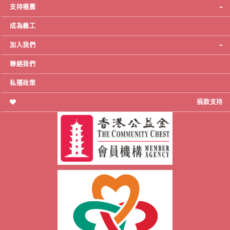
支持楊震
成為義工
加入我們
聯絡我們
私隱政策
捐款支持