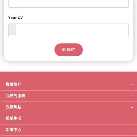
Your CV
機構簡介
我們的服務
政策焦點
揚帆生活
新聞中心