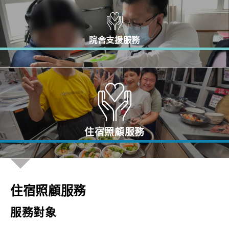
院舍支援服務
住宿照顧服務
住宿照顧服務
服務對象