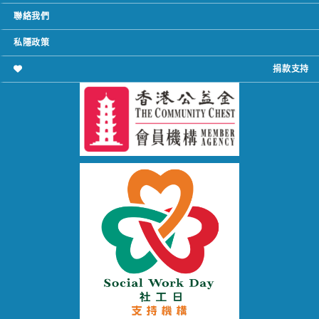
聯絡我們
私隱政策
捐款支持