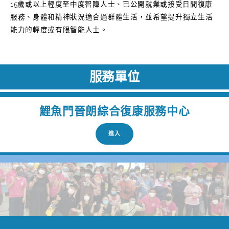
15歲或以上輕度至中度智障人士、已公開就業或接受日間復康
服務、身體和精神狀況適合過群體生活，並希望提升獨立生活
能力的輕度或有限智能人士。
服務單位
鯉魚門晉朗綜合復康服務中心
進入