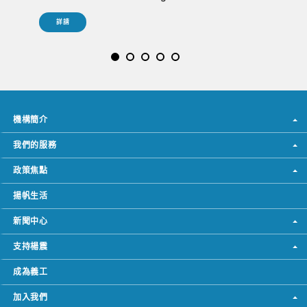
詳請
機構簡介
我們的服務
政策焦點
揚帆生活
新聞中心
支持楊震
成為義工
加入我們