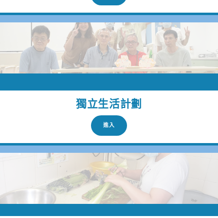
獨立生活計劃
進入