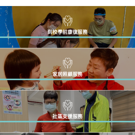
到校學前康復服務
家居照顧服務
社區支援服務