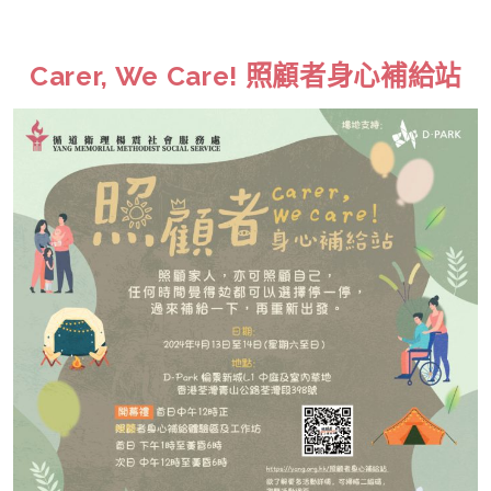
Carer, We Care! 照顧者身心補給站