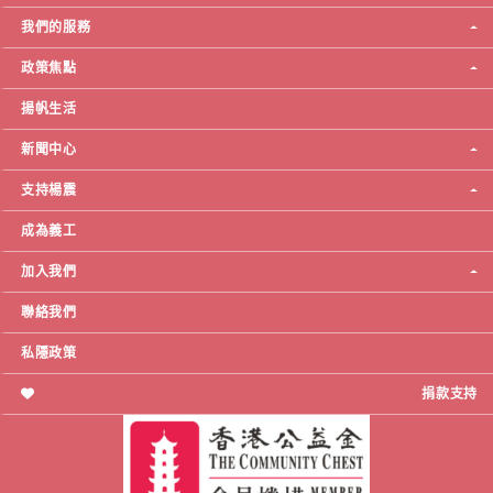
我們的服務
政策焦點
揚帆生活
新聞中心
支持楊震
成為義工
加入我們
聯絡我們
私隱政策
捐款支持