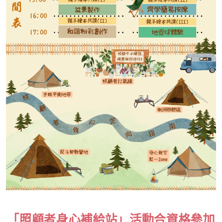
「照顧者身心補給站」活動合資格參加