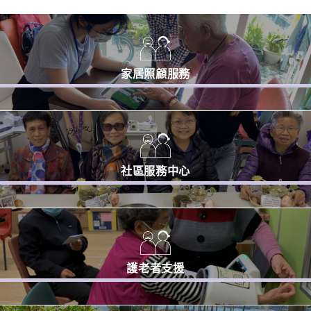
家居照顧服務
社區服務中心
護老者支援