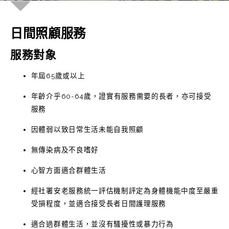
日間照顧服務
服務對象
年屆65歲或以上
年齡介乎60-64歲，證實有服務需要的長者，亦可接受
服務
因體弱以致日常生活未能自我照顧
無傳染病及不良嗜好
心智方面適合群體生活
經社署安老服務統一評估機制評定為身體機能中度至嚴重
受損程度，並適合接受長者日間護理服務
適合過群體生活，並沒有騷擾性或暴力行為