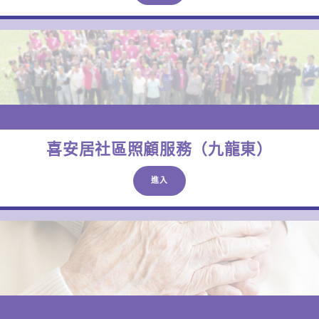
喜安居社區照顧服務（九龍東）
進入