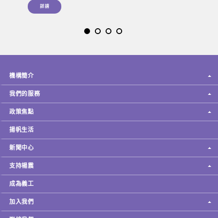
詳請
機構簡介
我們的服務
政策焦點
揚帆生活
新聞中心
支持楊震
成為義工
加入我們