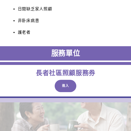
日間缺乏家人照顧
非卧床病患
護老者
服務單位
長者社區照顧服務券
進入