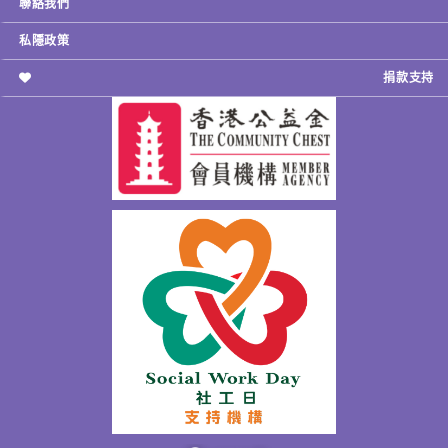
聯絡我們
私隱政策
捐款支持