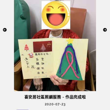
喜安居社區照顧服務 - 作品完成啦
2020-07-23