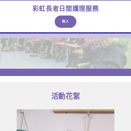
彩虹長者日間護理服務
進入
活動花絮