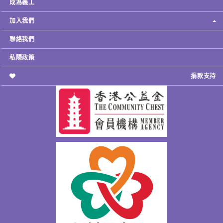
成為義工
加入我們
聯絡我們
私隱政策
捐款支持