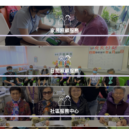
家居照顧服務
日間照顧服務
社區服務中心