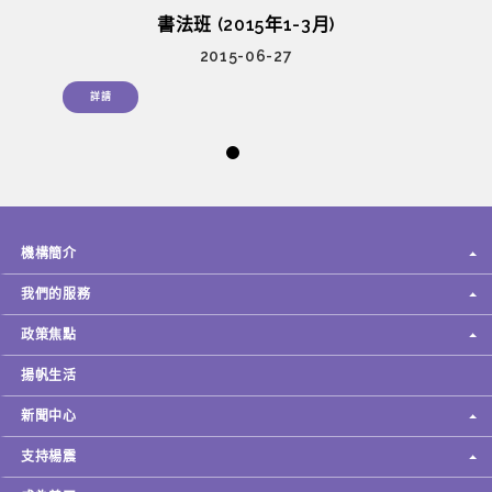
書法班 (2015年1-3月)
2015-06-27
詳請
機構簡介
我們的服務
政策焦點
揚帆生活
新聞中心
支持楊震