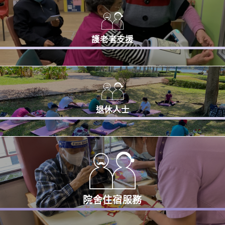
護老者支援
退休人士
院舍住宿服務