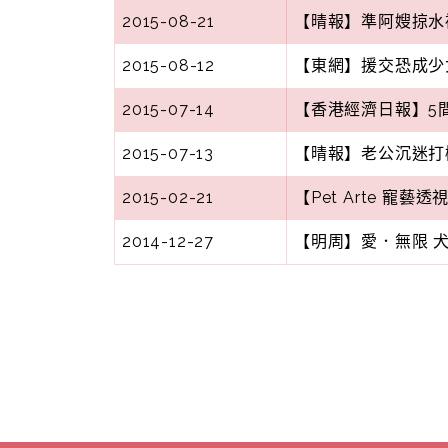
2015-08-21
【晴報】準阿嫂掠水
2015-08-12
【東網】援交恐成少
2015-07-14
【香港經濟日報】5
2015-07-13
【晴報】老公沉迷打
2015-02-21
【Pet Arte 寵
2014-12-27
【明周】愛．無限 