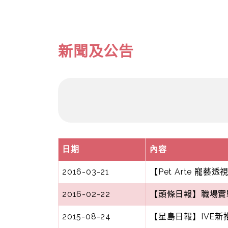
新聞及公告
日期
內容
2016-03-21
【Pet Arte 寵
2016-02-22
【頭條日報】職場實戰 
2015-08-24
【星島日報】IVE