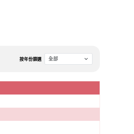
按年份篩選