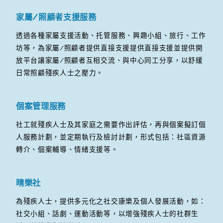
家屬/照顧者支援服務
透過各種家屬支援活動、托管服務、興趣小組、旅行、工作
坊等，為家屬/照顧者提供直接支援提供直接支援並提供開
放平台讓家屬/照顧者互相交流、與中心同工分享，以舒緩
日常照顧殘疾人士之壓力。
個案管理服務
社工就殘疾人士及其家庭之需要作出評估，再與個案擬訂個
人服務計劃，並定期執行及檢討計劃，形式包括：社區資源
轉介、個案輔導、情緒支援等。
晴樂社
為殘疾人士，提供多元化之社交康樂及個人發展活動，如：
社交小組、話劇、運動活動等，以增強殘疾人士的社群生