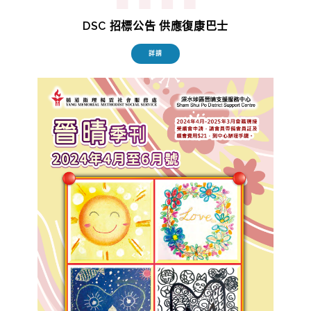
DSC 招標公告 供應復康巴士
詳請