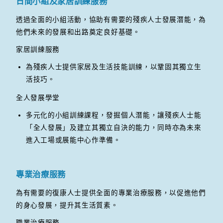
日間小組及家居訓練服務
透過全面的小組活動，協助有需要的殘疾人士發展潛能，為
他們未來的發展和出路奠定良好基礎。
家居訓練服務
為殘疾人士提供家居及生活技能訓練，以鞏固其獨立生
活技巧。
全人發展學堂
多元化的小組訓練課程，發掘個人潛能，讓殘疾人士能
「全人發展」及建立其獨立自決的能力，同時亦為未來
進入工場或展能中心作準備。
專業治療服務
為有需要的復康人士提供全面的專業治療服務，以促進他們
的身心發展，提升其生活質素。
職業治療服務