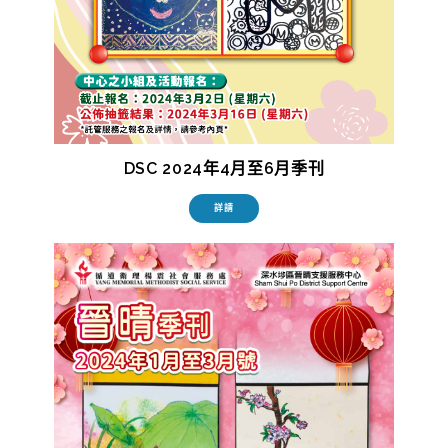
DSC 2024年4月至6月季刊
詳請