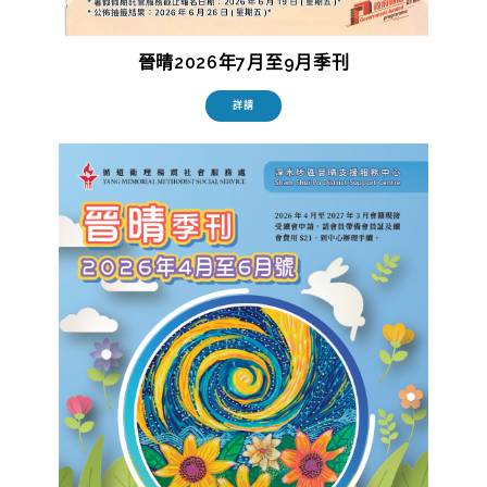
晉晴2026年7月至9月季刊
詳請