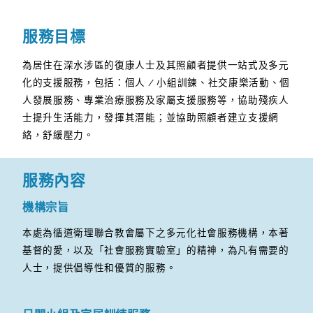
服務目標
為居住在深水涉區的復康人士及其照顧者提供一站式及多元
化的支援服務，包括：個人 / 小組訓鍊、社交康樂活動、個
人發展服務、專業治療服務及家屬支援服務等，協助殘疾人
士提升生活能力，發揮其潛能；並協助照顧者建立支援網
絡，舒緩壓力。
服務內容
機構宗旨
本處為循道衛理聯合教會屬下之多元化社會服務機構，本著
基督的愛，以及「社會服務實驗室」的精神，為凡有需要的
人士，提供倡導性和優質的服務。