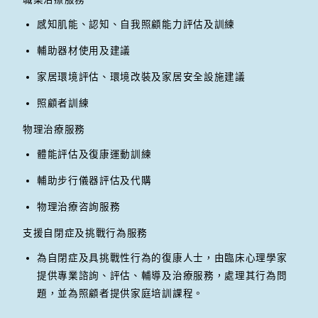
感知肌能、認知、自我照顧能力評估及訓練
輔助器材使用及建議
家居環境評估、環境改裝及家居安全設施建議
照顧者訓練
物理治療服務
體能評估及復康運動訓練
輔助步行儀器評估及代購
物理治療咨詢服務
支援自閉症及挑戰行為服務
為自閉症及具挑戰性行為的復康人士，由臨床心理學家
提供專業諮詢、評估、輔導及治療服務，處理其行為問
題，並為照顧者提供家庭培訓課程。