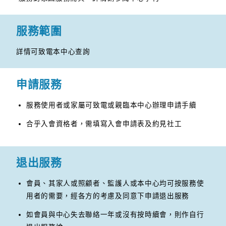
服務範圍
詳情可致電本中心查詢
申請服務
服務使用者或家屬可致電或親臨本中心辦理申請手續
合乎入會資格者，需填寫入會申請表及約見社工
退出服務
會員、其家人或照顧者、監護人或本中心均可按服務使
用者的需要，經各方的考慮及同意下申請退出服務
如會員與中心失去聯絡一年或沒有按時續會，則作自行