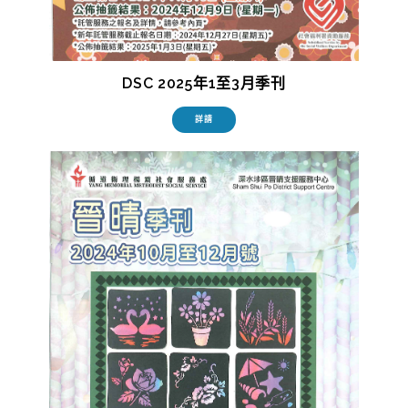
DSC 2025年1至3月季刊
詳請