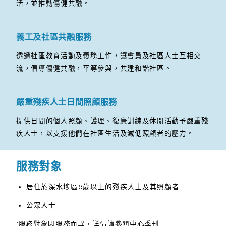
活，並推動傷健共融。
義工及社區共融服務
透過社區教育活動及義務工作，讓會員及社區人士互相交
流，倡導傷健共融，平等參與，共建和諧社區。
嚴重殘疾人士日間照顧服務
提供日間的個人照顧、護理、復康訓練及休閒活動予嚴重殘
疾人士，以支援他們在社區生活及減低照顧者的壓力。
服務對象
居住於深水埗區6歲以上的殘疾人士及其照顧者
公眾人士
*服務對象因服務而異，詳情請參閱中心季刊