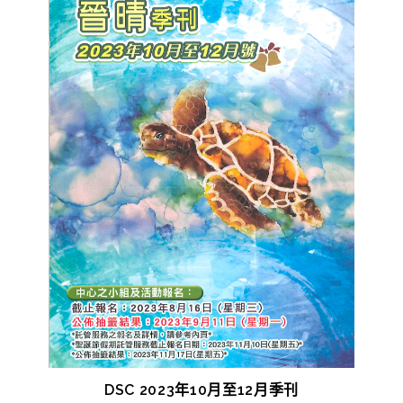
DSC 2023年10月至12月季刊