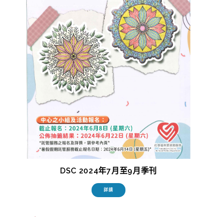
DSC 2024年7月至9月季刊
詳請