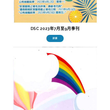
DSC 2023年7月至9月季刊
詳請