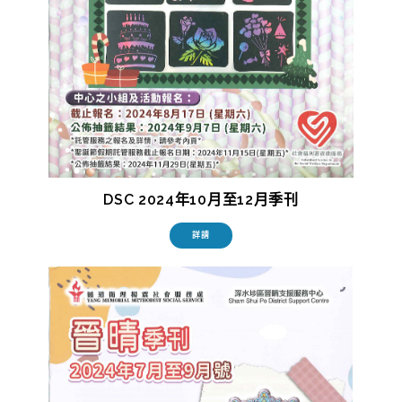
DSC 2024年10月至12月季刊
詳請