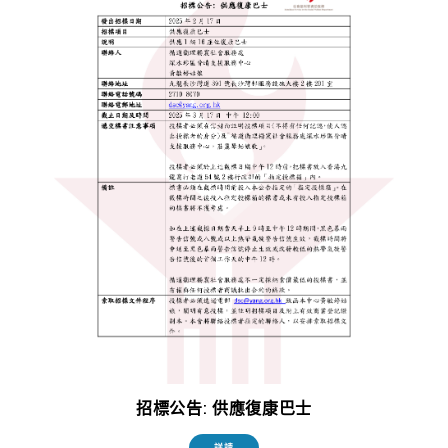
招標公告: 供應復康巴士