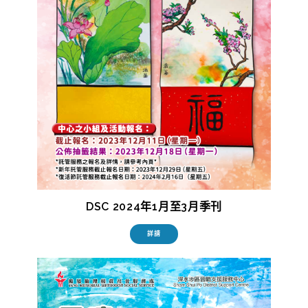
DSC 2024年1月至3月季刊
詳請